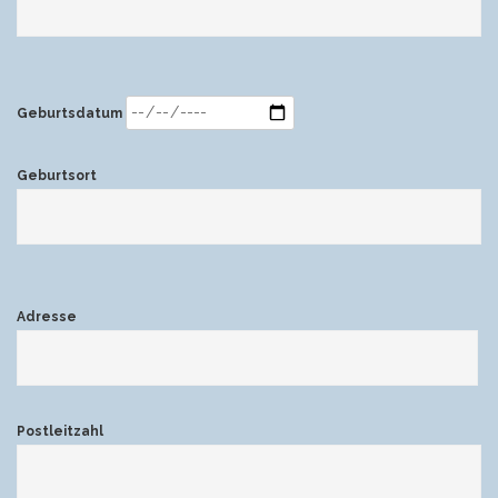
Geburtsdatum
Geburtsort
Adresse
Postleitzahl