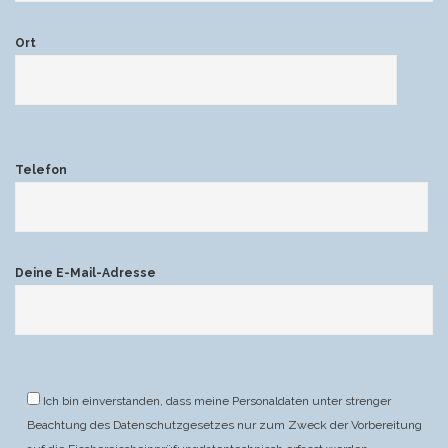
Ort
Telefon
Deine E-Mail-Adresse
Ich bin einverstanden, dass meine Personaldaten unter strenger
Beachtung des Datenschutzgesetzes nur zum Zweck der Vorbereitung